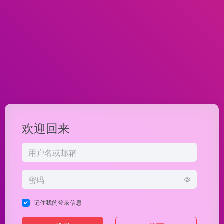
欢迎回来
记住我的登录信息