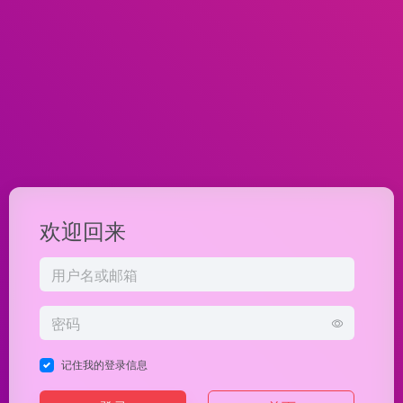
欢迎回来
记住我的登录信息