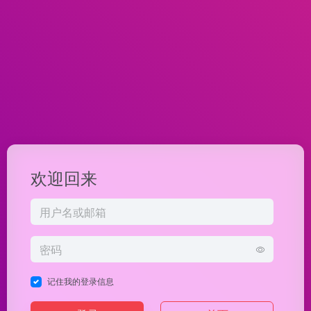
欢迎回来
记住我的登录信息