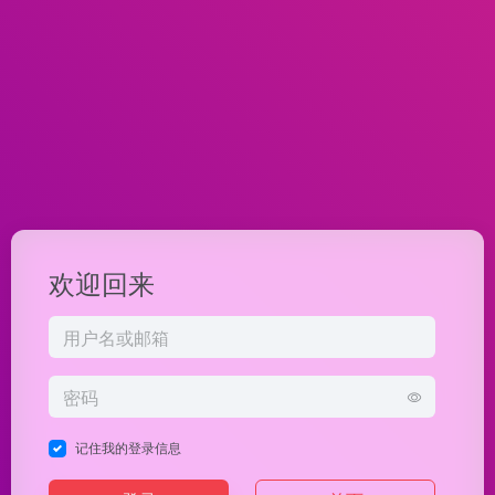
欢迎回来
记住我的登录信息