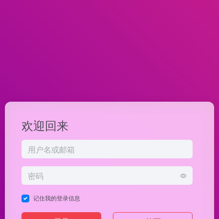
欢迎回来
记住我的登录信息