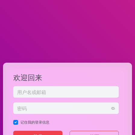
欢迎回来
记住我的登录信息