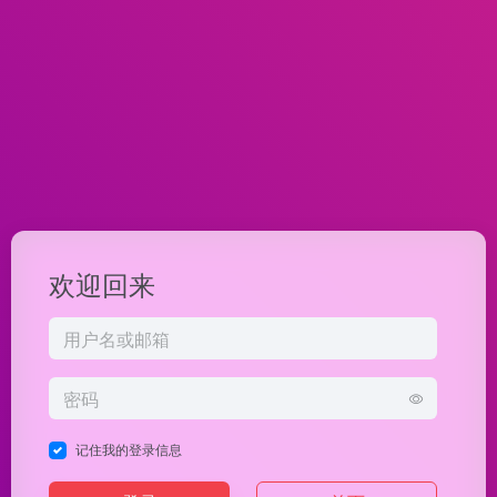
欢迎回来
记住我的登录信息