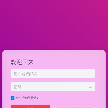
欢迎回来
记住我的登录信息