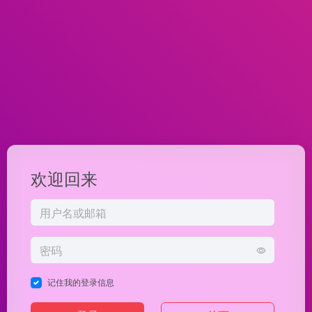
欢迎回来
记住我的登录信息