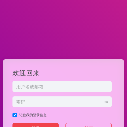
欢迎回来
记住我的登录信息