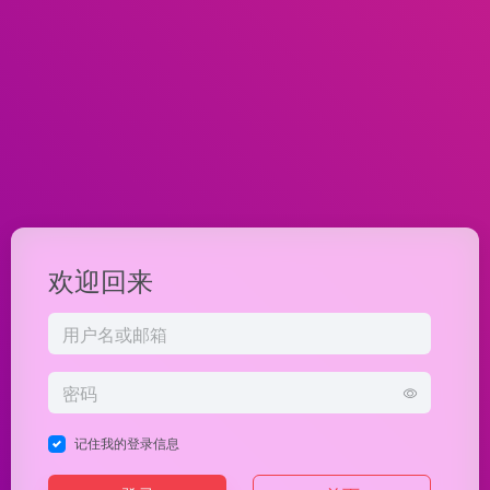
欢迎回来
记住我的登录信息