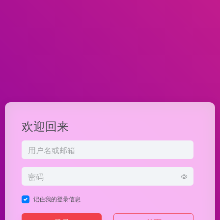
欢迎回来
记住我的登录信息