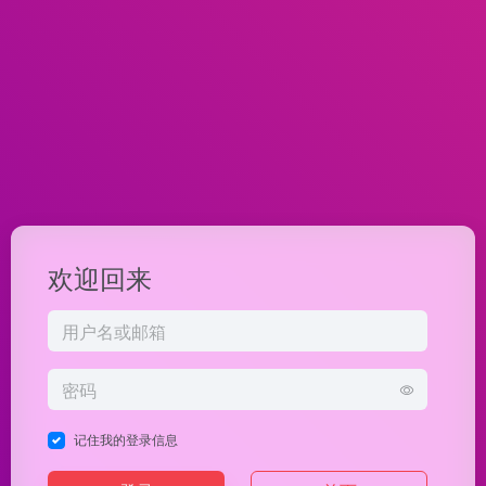
欢迎回来
记住我的登录信息