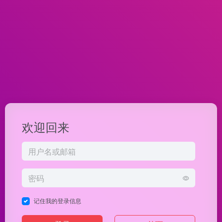
欢迎回来
记住我的登录信息