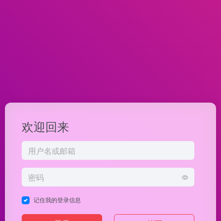
欢迎回来
记住我的登录信息